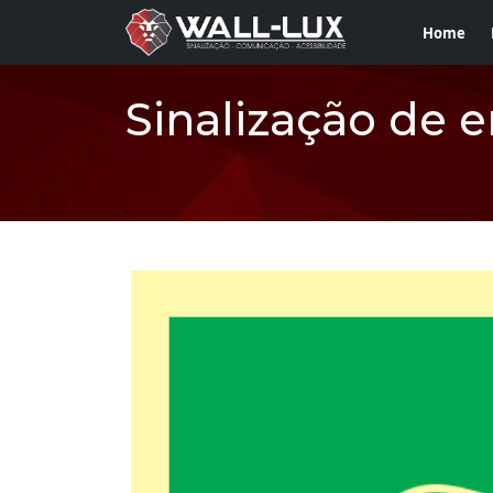
Home
Sinalização de 