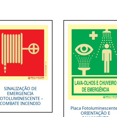
SINALIZAÇÃO DE
EMERGENCIA
FOTOLUMINESCENTE –
COMBATE INCENDIO
Placa Fotoluminescente
ORIENTAÇÃO E