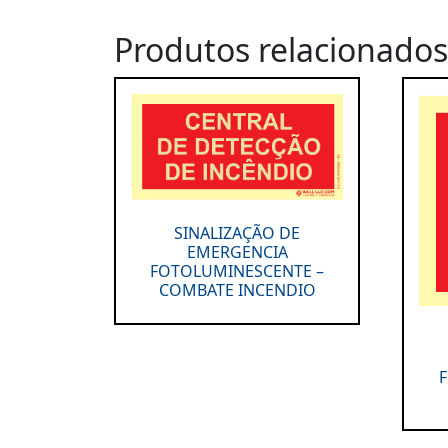
Produtos relacionados
SINALIZAÇÃO DE
EMERGENCIA
FOTOLUMINESCENTE –
COMBATE INCENDIO