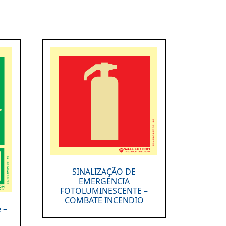
SINALIZAÇÃO DE
EMERGENCIA
FOTOLUMINESCENTE –
COMBATE INCENDIO
 –