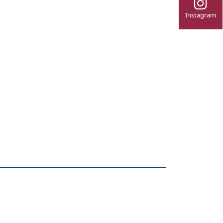
Instagram