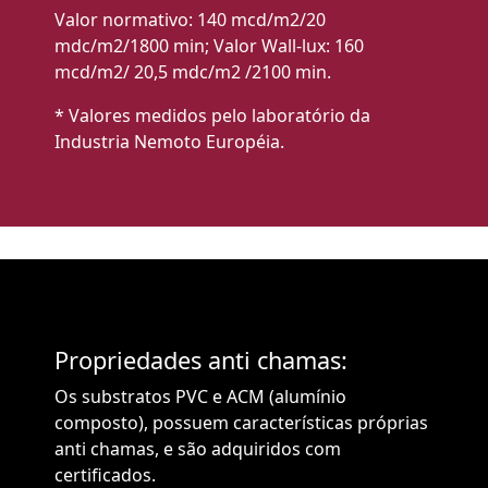
Valor normativo: 140 mcd/m2/20
mdc/m2/1800 min; Valor Wall-lux: 160
mcd/m2/ 20,5 mdc/m2 /2100 min.
* Valores medidos pelo laboratório da
Industria Nemoto Européia.
Propriedades anti chamas:
Os substratos PVC e ACM (alumínio
composto), possuem características próprias
anti chamas, e são adquiridos com
certificados.