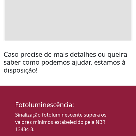
Caso precise de mais detalhes ou queira
saber como podemos ajudar, estamos à
disposição!
Fotoluminescência:
Sinalização fotoluminescente supera os
valores mínimos estabelecido pela NBR
13434-3.