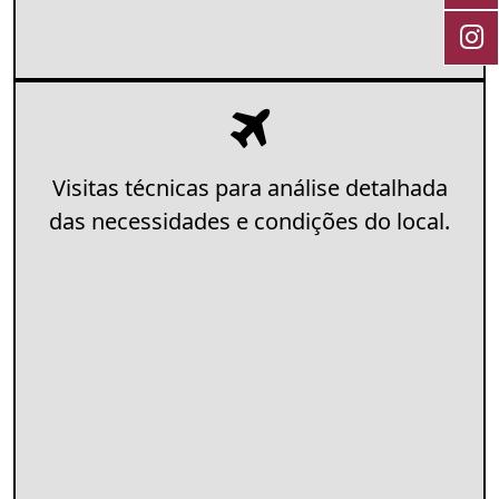
Visitas técnicas para análise detalhada
das necessidades e condições do local.