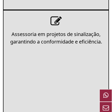
Assessoria em projetos de sinalização,
garantindo a conformidade e eficiência.