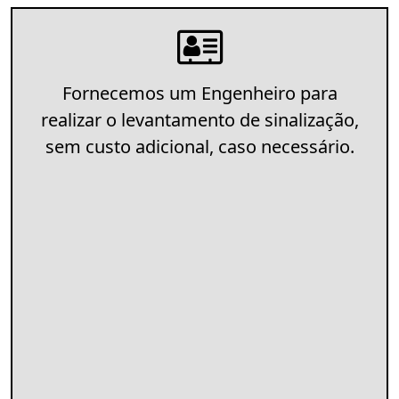
Fornecemos um Engenheiro para
realizar o levantamento de sinalização,
sem custo adicional, caso necessário.