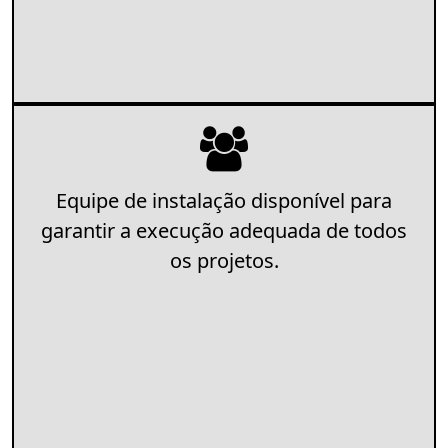
Equipe de instalação disponível para
garantir a execução adequada de todos
os projetos.