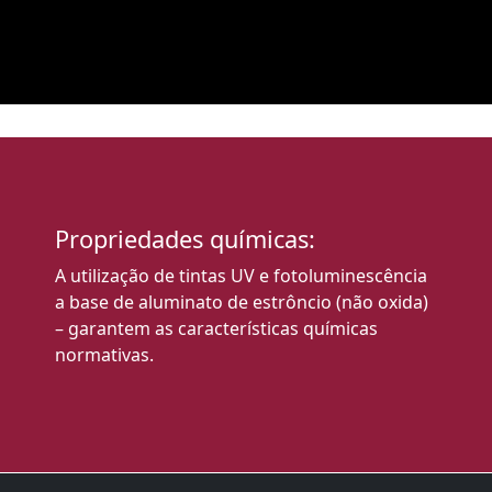
Propriedades químicas:
A utilização de tintas UV e fotoluminescência
a base de aluminato de estrôncio (não oxida)
– garantem as características químicas
normativas.