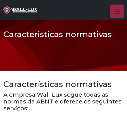
Caracteristicas normativas
Características normativas
A empresa Wall-Lux segue todas as
normas da ABNT e oferece os seguintes
serviços: