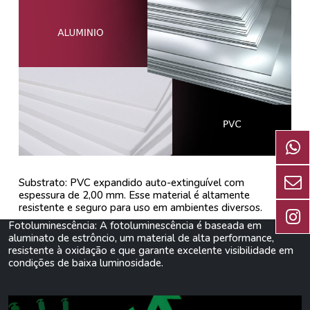
Substrato: PVC expandido auto-extinguível com
espessura de 2,00 mm. Esse material é altamente
resistente e seguro para uso em ambientes diversos.
Fotoluminescência: A fotoluminescência é baseada em
aluminato de estrôncio, um material de alta performance,
resistente à oxidação e que garante excelente visibilidade em
condições de baixa luminosidade.