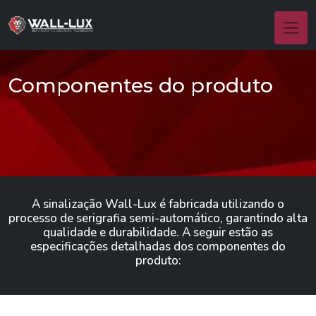
Componentes do produto
A sinalização Wall-Lux é fabricada utilizando o
processo de serigrafia semi-automático, garantindo alta
qualidade e durabilidade. A seguir estão as
especificações detalhadas dos componentes do
produto: