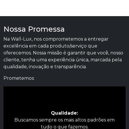
Nossa Promessa
Na Wall-Lux, nos comprometemos a entregar
excelência em cada produto/serviço que
oferecemos. Nossa missão é garantir que você, nosso
cliente, tenha uma experiência única, marcada pela
qualidade, inovação e transparência.
Prometemos:
Qualidade:
Buscamos sempre os mais altos padrões em
tudo o que fazemos.