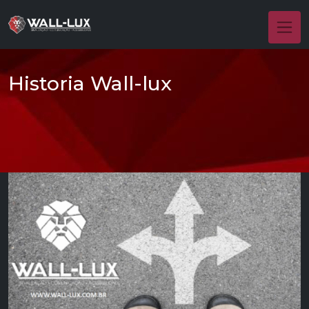
Historia Wall-lux