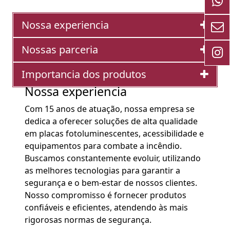
Nossa experiencia
Nossas parceria
Importancia dos produtos
Nossa experiencia
Com 15 anos de atuação, nossa empresa se
dedica a oferecer soluções de alta qualidade
em placas fotoluminescentes, acessibilidade e
equipamentos para combate a incêndio.
Buscamos constantemente evoluir, utilizando
as melhores tecnologias para garantir a
segurança e o bem-estar de nossos clientes.
Nosso compromisso é fornecer produtos
confiáveis e eficientes, atendendo às mais
rigorosas normas de segurança.