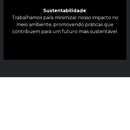
Sustentabilidade
:
Trabalhamos para minimizar nosso impacto no
meio ambiente, promovendo práticas que
contribuem para um futuro mais sustentável.