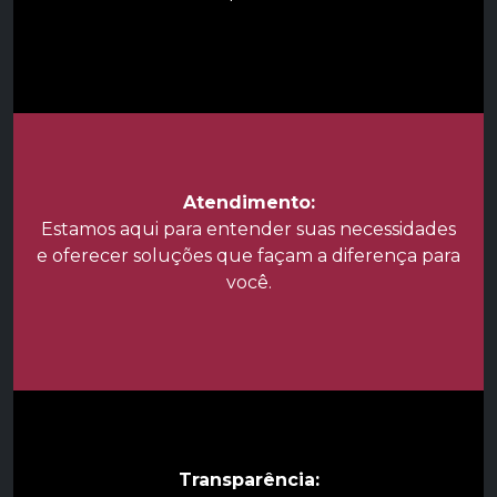
Atendimento:
Estamos aqui para entender suas necessidades
e oferecer soluções que façam a diferença para
você.
Transparência: