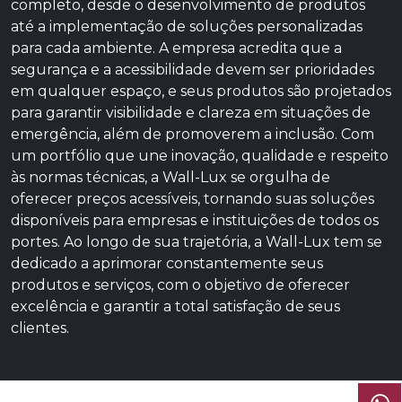
completo, desde o desenvolvimento de produtos
até a implementação de soluções personalizadas
para cada ambiente. A empresa acredita que a
segurança e a acessibilidade devem ser prioridades
em qualquer espaço, e seus produtos são projetados
para garantir visibilidade e clareza em situações de
emergência, além de promoverem a inclusão. Com
um portfólio que une inovação, qualidade e respeito
às normas técnicas, a Wall-Lux se orgulha de
oferecer preços acessíveis, tornando suas soluções
disponíveis para empresas e instituições de todos os
portes. Ao longo de sua trajetória, a Wall-Lux tem se
dedicado a aprimorar constantemente seus
produtos e serviços, com o objetivo de oferecer
excelência e garantir a total satisfação de seus
clientes.