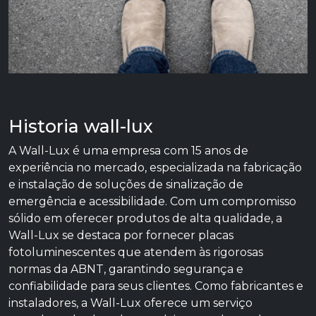
Historia wall-lux
A Wall-Lux é uma empresa com 15 anos de
experiência no mercado, especializada na fabricação
e instalação de soluções de sinalização de
emergência e acessibilidade. Com um compromisso
sólido em oferecer produtos de alta qualidade, a
Wall-Lux se destaca por fornecer placas
fotoluminescentes que atendem às rigorosas
normas da ABNT, garantindo segurança e
confiabilidade para seus clientes. Como fabricantes e
instaladores, a Wall-Lux oferece um serviço