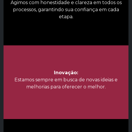
Agimos com honestidade e clareza em todos os
processos, garantindo sua confiança em cada
etapa.
Inovação:
Estamos sempre em busca de novas ideias e
melhorias para oferecer o melhor.