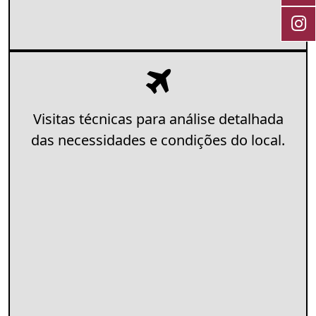
Visitas técnicas para análise detalhada
das necessidades e condições do local.