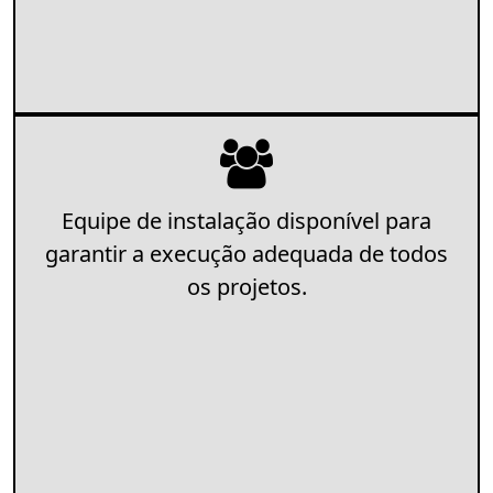
Equipe de instalação disponível para
garantir a execução adequada de todos
os projetos.