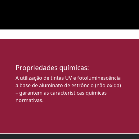
Propriedades químicas:
A utilização de tintas UV e fotoluminescência
a base de aluminato de estrôncio (não oxida)
– garantem as características químicas
normativas.