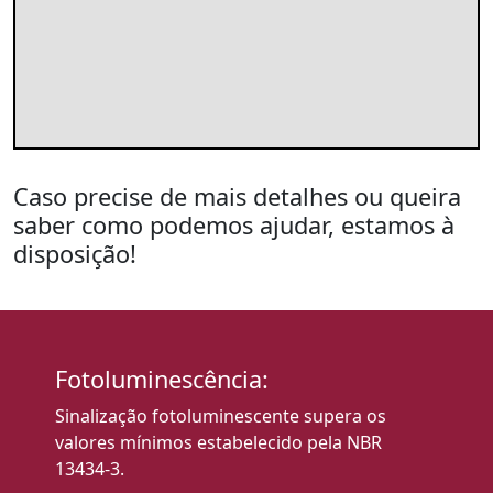
Caso precise de mais detalhes ou queira
saber como podemos ajudar, estamos à
disposição!
Fotoluminescência:
Sinalização fotoluminescente supera os
valores mínimos estabelecido pela NBR
13434-3.