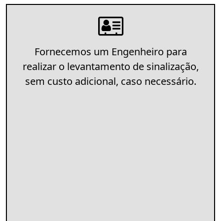
Fornecemos um Engenheiro para
realizar o levantamento de sinalização,
sem custo adicional, caso necessário.