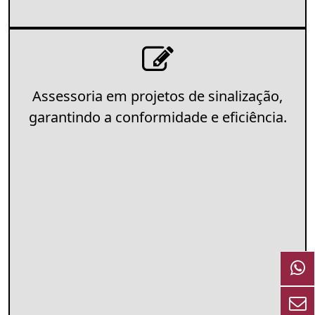
Assessoria em projetos de sinalização,
garantindo a conformidade e eficiência.