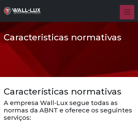
Caracteristicas normativas
Características normativas
A empresa Wall-Lux segue todas as
normas da ABNT e oferece os seguintes
serviços: