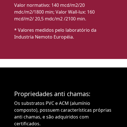
Valor normativo: 140 mcd/m2/20
mdc/m2/1800 min; Valor Wall-lux: 160
mcd/m2/ 20,5 mdc/m2 /2100 min.
* Valores medidos pelo laboratório da
Industria Nemoto Européia.
Propriedades anti chamas:
Os substratos PVC e ACM (alumínio
composto), possuem características próprias
anti chamas, e são adquiridos com
certificados.