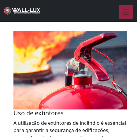
Uso de extintores
A utilização de extintores de incêndio é essencial
para garantir a segurança de edificações,